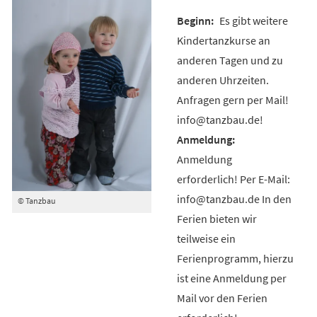
Es gibt weitere
Kindertanzkurse an
anderen Tagen und zu
anderen Uhrzeiten.
Anfragen gern per Mail!
info@tanzbau.de!
Anmeldung
erforderlich! Per E-Mail:
info@tanzbau.de In den
© Tanzbau
Ferien bieten wir
teilweise ein
Ferienprogramm, hierzu
ist eine Anmeldung per
Mail vor den Ferien