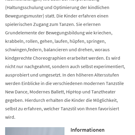
(Haltungsschulung und Optimierung der kindlichen
Bewegungsmuster) statt. Die Kinder erfahren einen
spielerischen Zugang zum Tanzen. Sie erlernen
Grundelemente der Bewegungsbildung wie kriechen,
krabbeln, rollen, gehen, laufen, hüpfen, springen,
schwingen,federn, balancieren und drehen, woraus
kindgerechte Choreographien erarbeitet werden. Es wird
nicht nur nachgeahmt, sondern auch selbst experimentiert,
ausprobiert und umgesetzt. In den höheren Altersstufen
werden Einblicke in die verschiedenen modernen Tanzstile
New Dance, Modernes Ballett, HipHop und Tanztheater
gegeben. Hierdurch erhalten die Kinder die Möglichkeit,
selbst zu erfahren, welcher Tanzstil von Ihnen favorisiert
wird.
Informationen