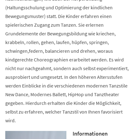
(Haltungsschulung und Optimierung der kindlichen
Bewegungsmuster) statt. Die Kinder erfahren einen
spielerischen Zugang zum Tanzen. Sie erlernen
Grundelemente der Bewegungsbildung wie kriechen,
krabbeln, rollen, gehen, laufen, hüpfen, springen,
schwingen,federn, balancieren und drehen, woraus
kindgerechte Choreographien erarbeitet werden. Es wird
nicht nur nachgeahmt, sondern auch selbst experimentiert,
ausprobiert und umgesetzt. In den höheren Altersstufen
werden Einblicke in die verschiedenen modernen Tanzstile
New Dance, Modernes Ballett, HipHop und Tanztheater
gegeben. Hierdurch erhalten die Kinder die Möglichkeit,
selbst zu erfahren, welcher Tanzstil von Ihnen favorisiert
wird.
Informationen