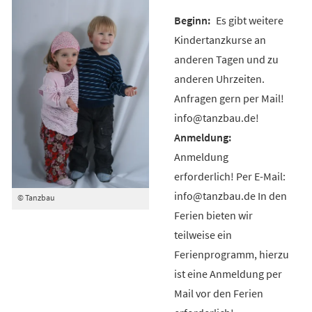
Es gibt weitere
Kindertanzkurse an
anderen Tagen und zu
anderen Uhrzeiten.
Anfragen gern per Mail!
info@tanzbau.de!
Anmeldung
erforderlich! Per E-Mail:
info@tanzbau.de In den
© Tanzbau
Ferien bieten wir
teilweise ein
Ferienprogramm, hierzu
ist eine Anmeldung per
Mail vor den Ferien