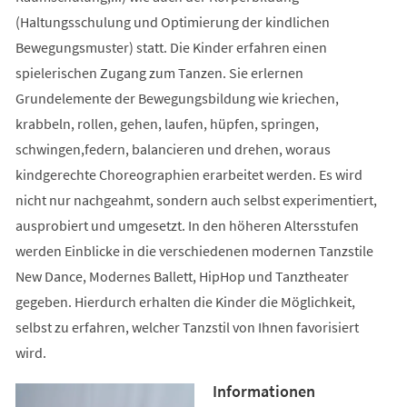
(Haltungsschulung und Optimierung der kindlichen
Bewegungsmuster) statt. Die Kinder erfahren einen
spielerischen Zugang zum Tanzen. Sie erlernen
Grundelemente der Bewegungsbildung wie kriechen,
krabbeln, rollen, gehen, laufen, hüpfen, springen,
schwingen,federn, balancieren und drehen, woraus
kindgerechte Choreographien erarbeitet werden. Es wird
nicht nur nachgeahmt, sondern auch selbst experimentiert,
ausprobiert und umgesetzt. In den höheren Altersstufen
werden Einblicke in die verschiedenen modernen Tanzstile
New Dance, Modernes Ballett, HipHop und Tanztheater
gegeben. Hierdurch erhalten die Kinder die Möglichkeit,
selbst zu erfahren, welcher Tanzstil von Ihnen favorisiert
wird.
Informationen