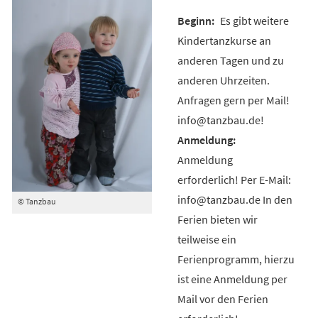
Es gibt weitere
Kindertanzkurse an
anderen Tagen und zu
anderen Uhrzeiten.
Anfragen gern per Mail!
info@tanzbau.de!
Anmeldung
erforderlich! Per E-Mail:
info@tanzbau.de In den
© Tanzbau
Ferien bieten wir
teilweise ein
Ferienprogramm, hierzu
ist eine Anmeldung per
Mail vor den Ferien