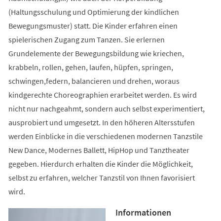
(Haltungsschulung und Optimierung der kindlichen
Bewegungsmuster) statt. Die Kinder erfahren einen
spielerischen Zugang zum Tanzen. Sie erlernen
Grundelemente der Bewegungsbildung wie kriechen,
krabbeln, rollen, gehen, laufen, hüpfen, springen,
schwingen,federn, balancieren und drehen, woraus
kindgerechte Choreographien erarbeitet werden. Es wird
nicht nur nachgeahmt, sondern auch selbst experimentiert,
ausprobiert und umgesetzt. In den höheren Altersstufen
werden Einblicke in die verschiedenen modernen Tanzstile
New Dance, Modernes Ballett, HipHop und Tanztheater
gegeben. Hierdurch erhalten die Kinder die Möglichkeit,
selbst zu erfahren, welcher Tanzstil von Ihnen favorisiert
wird.
Informationen