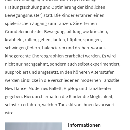
(Haltungsschulung und Optimierung der kindlichen
Bewegungsmuster) statt. Die Kinder erfahren einen
spielerischen Zugang zum Tanzen. Sie erlernen
Grundelemente der Bewegungsbildung wie kriechen,
krabbeln, rollen, gehen, laufen, hüpfen, springen,
schwingen,federn, balancieren und drehen, woraus
kindgerechte Choreographien erarbeitet werden. Es wird
nicht nur nachgeahmt, sondern auch selbst experimentiert,
ausprobiert und umgesetzt. In den höheren Altersstufen
werden Einblicke in die verschiedenen modernen Tanzstile
New Dance, Modernes Ballett, HipHop und Tanztheater
gegeben. Hierdurch erhalten die Kinder die Möglichkeit,
selbst zu erfahren, welcher Tanzstil von Ihnen favorisiert
wird.
Informationen