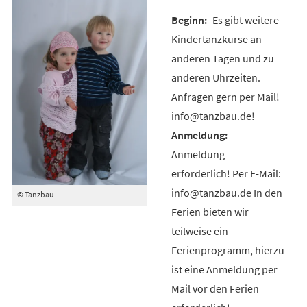
Es gibt weitere
Kindertanzkurse an
anderen Tagen und zu
anderen Uhrzeiten.
Anfragen gern per Mail!
info@tanzbau.de!
Anmeldung
erforderlich! Per E-Mail:
info@tanzbau.de In den
© Tanzbau
Ferien bieten wir
teilweise ein
Ferienprogramm, hierzu
ist eine Anmeldung per
Mail vor den Ferien