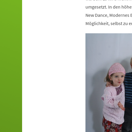
umgesetzt. In den höhe
New Dance, Modernes Ba
Möglichkeit, selbst zu e