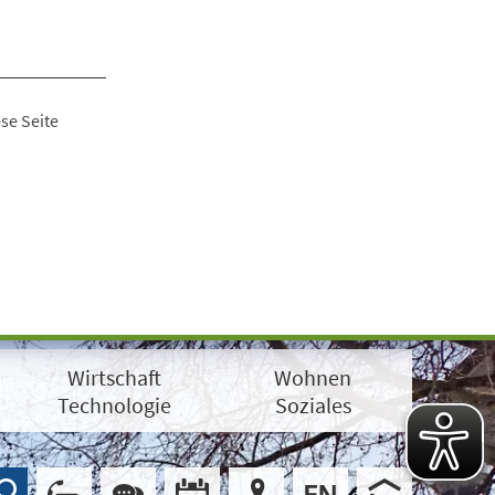
se Seite
Wirtschaft
Wohnen
Technologie
Soziales