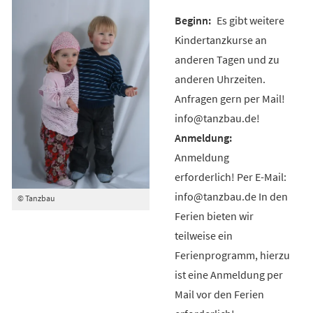
Es gibt weitere
Kindertanzkurse an
anderen Tagen und zu
anderen Uhrzeiten.
Anfragen gern per Mail!
info@tanzbau.de!
Anmeldung
erforderlich! Per E-Mail:
info@tanzbau.de In den
© Tanzbau
Ferien bieten wir
teilweise ein
Ferienprogramm, hierzu
ist eine Anmeldung per
Mail vor den Ferien