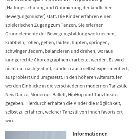
(Haltungsschulung und Optimierung der kindlichen
Bewegungsmuster) statt. Die Kinder erfahren einen
spielerischen Zugang zum Tanzen. Sie erlernen
Grundelemente der Bewegungsbildung wie kriechen,
krabbeln, rollen, gehen, laufen, hüpfen, springen,
schwingen,federn, balancieren und drehen, woraus
kindgerechte Choreographien erarbeitet werden. Es wird
nicht nur nachgeahmt, sondern auch selbst experimentiert,
ausprobiert und umgesetzt. In den höheren Altersstufen
werden Einblicke in die verschiedenen modernen Tanzstile
New Dance, Modernes Ballett, HipHop und Tanztheater
gegeben. Hierdurch erhalten die Kinder die Möglichkeit,
selbst zu erfahren, welcher Tanzstil von Ihnen favorisiert
wird.
Informationen