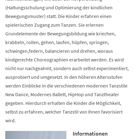
(Haltungsschulung und Optimierung der kindlichen
Bewegungsmuster) statt. Die Kinder erfahren einen
spielerischen Zugang zum Tanzen. Sie erlernen
Grundelemente der Bewegungsbildung wie kriechen,
krabbeln, rollen, gehen, laufen, hüpfen, springen,
schwingen,federn, balancieren und drehen, woraus
kindgerechte Choreographien erarbeitet werden. Es wird
nicht nur nachgeahmt, sondern auch selbst experimentiert,
ausprobiert und umgesetzt. In den höheren Altersstufen
werden Einblicke in die verschiedenen modernen Tanzstile
New Dance, Modernes Ballett, HipHop und Tanztheater
gegeben. Hierdurch erhalten die Kinder die Möglichkeit,
selbst zu erfahren, welcher Tanzstil von Ihnen favorisiert
wird.
Informationen