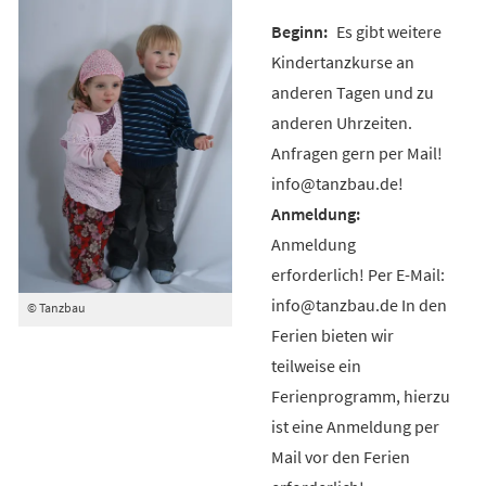
Es gibt weitere
Kindertanzkurse an
anderen Tagen und zu
anderen Uhrzeiten.
Anfragen gern per Mail!
info@tanzbau.de!
Anmeldung
erforderlich! Per E-Mail:
info@tanzbau.de In den
© Tanzbau
Ferien bieten wir
teilweise ein
Ferienprogramm, hierzu
ist eine Anmeldung per
Mail vor den Ferien