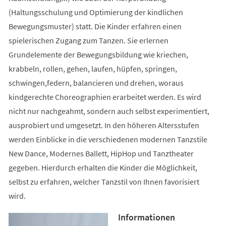
(Haltungsschulung und Optimierung der kindlichen
Bewegungsmuster) statt. Die Kinder erfahren einen
spielerischen Zugang zum Tanzen. Sie erlernen
Grundelemente der Bewegungsbildung wie kriechen,
krabbeln, rollen, gehen, laufen, hüpfen, springen,
schwingen,federn, balancieren und drehen, woraus
kindgerechte Choreographien erarbeitet werden. Es wird
nicht nur nachgeahmt, sondern auch selbst experimentiert,
ausprobiert und umgesetzt. In den höheren Altersstufen
werden Einblicke in die verschiedenen modernen Tanzstile
New Dance, Modernes Ballett, HipHop und Tanztheater
gegeben. Hierdurch erhalten die Kinder die Möglichkeit,
selbst zu erfahren, welcher Tanzstil von Ihnen favorisiert
wird.
Informationen