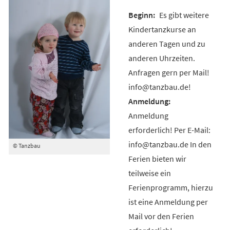
Es gibt weitere
Kindertanzkurse an
anderen Tagen und zu
anderen Uhrzeiten.
Anfragen gern per Mail!
info@tanzbau.de!
Anmeldung
erforderlich! Per E-Mail:
info@tanzbau.de In den
© Tanzbau
Ferien bieten wir
teilweise ein
Ferienprogramm, hierzu
ist eine Anmeldung per
Mail vor den Ferien