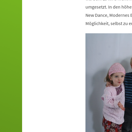
umgesetzt. In den höhe
New Dance, Modernes Ba
Möglichkeit, selbst zu e