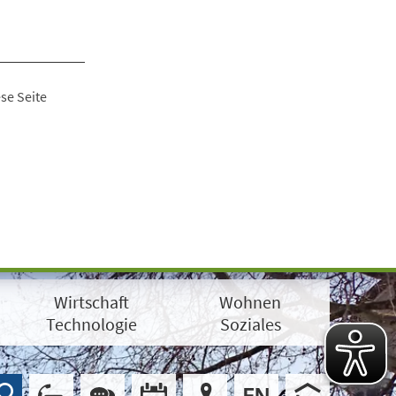
se Seite
Wirtschaft
Wohnen
Technologie
Soziales