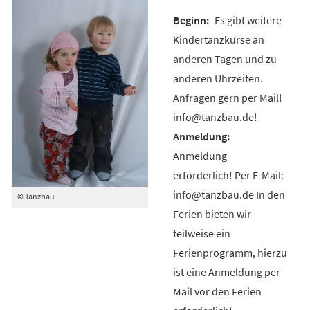
Es gibt weitere
Kindertanzkurse an
anderen Tagen und zu
anderen Uhrzeiten.
Anfragen gern per Mail!
info@tanzbau.de!
Anmeldung
erforderlich! Per E-Mail:
info@tanzbau.de In den
© Tanzbau
Ferien bieten wir
teilweise ein
Ferienprogramm, hierzu
ist eine Anmeldung per
Mail vor den Ferien