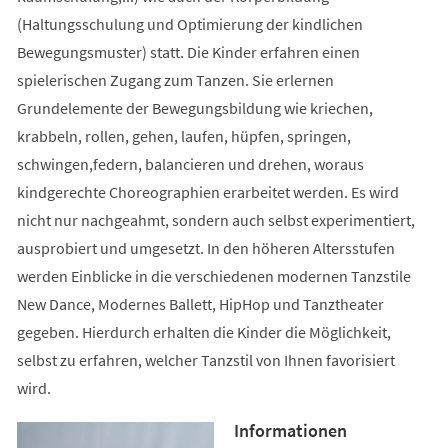
(Haltungsschulung und Optimierung der kindlichen
Bewegungsmuster) statt. Die Kinder erfahren einen
spielerischen Zugang zum Tanzen. Sie erlernen
Grundelemente der Bewegungsbildung wie kriechen,
krabbeln, rollen, gehen, laufen, hüpfen, springen,
schwingen,federn, balancieren und drehen, woraus
kindgerechte Choreographien erarbeitet werden. Es wird
nicht nur nachgeahmt, sondern auch selbst experimentiert,
ausprobiert und umgesetzt. In den höheren Altersstufen
werden Einblicke in die verschiedenen modernen Tanzstile
New Dance, Modernes Ballett, HipHop und Tanztheater
gegeben. Hierdurch erhalten die Kinder die Möglichkeit,
selbst zu erfahren, welcher Tanzstil von Ihnen favorisiert
wird.
Informationen