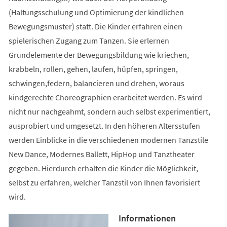
(Haltungsschulung und Optimierung der kindlichen
Bewegungsmuster) statt. Die Kinder erfahren einen
spielerischen Zugang zum Tanzen. Sie erlernen
Grundelemente der Bewegungsbildung wie kriechen,
krabbeln, rollen, gehen, laufen, hüpfen, springen,
schwingen,federn, balancieren und drehen, woraus
kindgerechte Choreographien erarbeitet werden. Es wird
nicht nur nachgeahmt, sondern auch selbst experimentiert,
ausprobiert und umgesetzt. In den höheren Altersstufen
werden Einblicke in die verschiedenen modernen Tanzstile
New Dance, Modernes Ballett, HipHop und Tanztheater
gegeben. Hierdurch erhalten die Kinder die Möglichkeit,
selbst zu erfahren, welcher Tanzstil von Ihnen favorisiert
wird.
Informationen