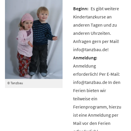
Es gibt weitere
Kindertanzkurse an
anderen Tagen und zu
anderen Uhrzeiten.
Anfragen gern per Mail!
info@tanzbau.de!
Anmeldung
erforderlich! Per E-Mail:
info@tanzbau.de In den
© Tanzbau
Ferien bieten wir
teilweise ein
Ferienprogramm, hierzu
ist eine Anmeldung per
Mail vor den Ferien