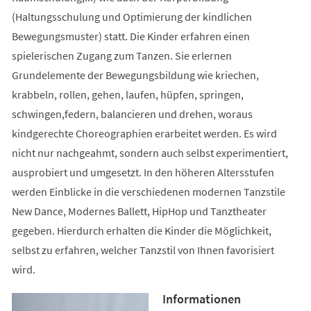
(Haltungsschulung und Optimierung der kindlichen
Bewegungsmuster) statt. Die Kinder erfahren einen
spielerischen Zugang zum Tanzen. Sie erlernen
Grundelemente der Bewegungsbildung wie kriechen,
krabbeln, rollen, gehen, laufen, hüpfen, springen,
schwingen,federn, balancieren und drehen, woraus
kindgerechte Choreographien erarbeitet werden. Es wird
nicht nur nachgeahmt, sondern auch selbst experimentiert,
ausprobiert und umgesetzt. In den höheren Altersstufen
werden Einblicke in die verschiedenen modernen Tanzstile
New Dance, Modernes Ballett, HipHop und Tanztheater
gegeben. Hierdurch erhalten die Kinder die Möglichkeit,
selbst zu erfahren, welcher Tanzstil von Ihnen favorisiert
wird.
Informationen