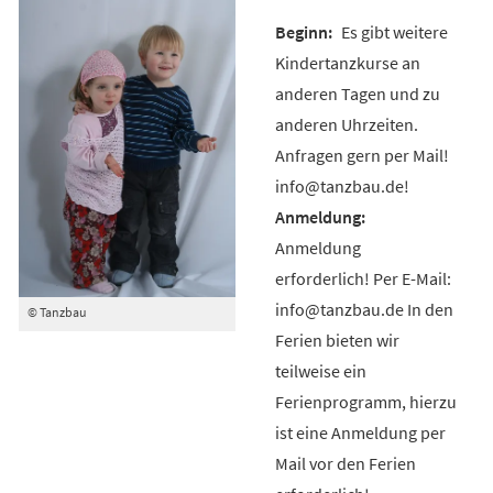
Es gibt weitere
Kindertanzkurse an
anderen Tagen und zu
anderen Uhrzeiten.
Anfragen gern per Mail!
info@tanzbau.de!
Anmeldung
erforderlich! Per E-Mail:
info@tanzbau.de In den
© Tanzbau
Ferien bieten wir
teilweise ein
Ferienprogramm, hierzu
ist eine Anmeldung per
Mail vor den Ferien