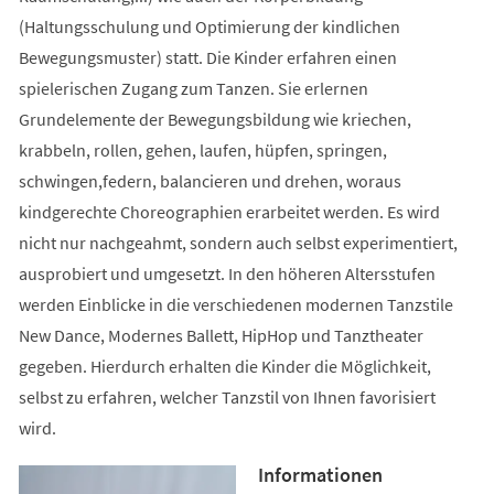
(Haltungsschulung und Optimierung der kindlichen
Bewegungsmuster) statt. Die Kinder erfahren einen
spielerischen Zugang zum Tanzen. Sie erlernen
Grundelemente der Bewegungsbildung wie kriechen,
krabbeln, rollen, gehen, laufen, hüpfen, springen,
schwingen,federn, balancieren und drehen, woraus
kindgerechte Choreographien erarbeitet werden. Es wird
nicht nur nachgeahmt, sondern auch selbst experimentiert,
ausprobiert und umgesetzt. In den höheren Altersstufen
werden Einblicke in die verschiedenen modernen Tanzstile
New Dance, Modernes Ballett, HipHop und Tanztheater
gegeben. Hierdurch erhalten die Kinder die Möglichkeit,
selbst zu erfahren, welcher Tanzstil von Ihnen favorisiert
wird.
Informationen