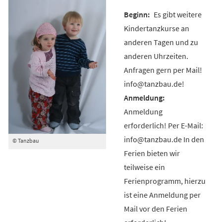
Es gibt weitere
Kindertanzkurse an
anderen Tagen und zu
anderen Uhrzeiten.
Anfragen gern per Mail!
info@tanzbau.de!
Anmeldung
erforderlich! Per E-Mail:
info@tanzbau.de In den
© Tanzbau
Ferien bieten wir
teilweise ein
Ferienprogramm, hierzu
ist eine Anmeldung per
Mail vor den Ferien