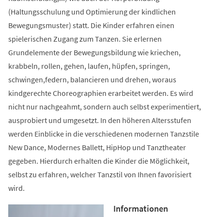
(Haltungsschulung und Optimierung der kindlichen
Bewegungsmuster) statt. Die Kinder erfahren einen
spielerischen Zugang zum Tanzen. Sie erlernen
Grundelemente der Bewegungsbildung wie kriechen,
krabbeln, rollen, gehen, laufen, hüpfen, springen,
schwingen,federn, balancieren und drehen, woraus
kindgerechte Choreographien erarbeitet werden. Es wird
nicht nur nachgeahmt, sondern auch selbst experimentiert,
ausprobiert und umgesetzt. In den höheren Altersstufen
werden Einblicke in die verschiedenen modernen Tanzstile
New Dance, Modernes Ballett, HipHop und Tanztheater
gegeben. Hierdurch erhalten die Kinder die Möglichkeit,
selbst zu erfahren, welcher Tanzstil von Ihnen favorisiert
wird.
Informationen