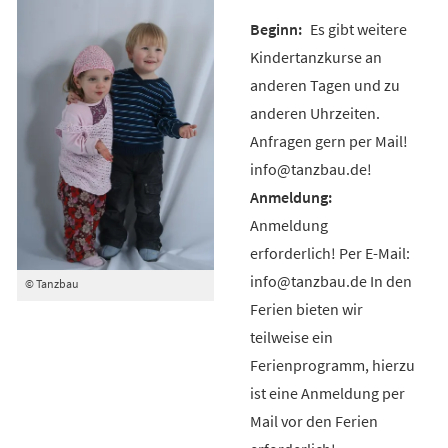
Es gibt weitere
Kindertanzkurse an
anderen Tagen und zu
anderen Uhrzeiten.
Anfragen gern per Mail!
info@tanzbau.de!
Anmeldung
erforderlich! Per E-Mail:
info@tanzbau.de In den
© Tanzbau
Ferien bieten wir
teilweise ein
Ferienprogramm, hierzu
ist eine Anmeldung per
Mail vor den Ferien