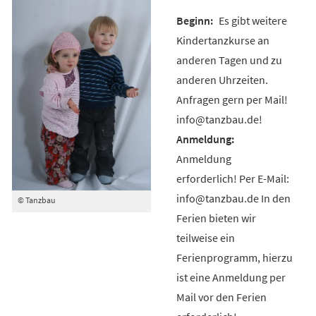
Es gibt weitere
Kindertanzkurse an
anderen Tagen und zu
anderen Uhrzeiten.
Anfragen gern per Mail!
info@tanzbau.de!
Anmeldung
erforderlich! Per E-Mail:
info@tanzbau.de In den
© Tanzbau
Ferien bieten wir
teilweise ein
Ferienprogramm, hierzu
ist eine Anmeldung per
Mail vor den Ferien