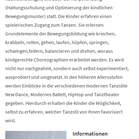
(Haltungsschulung und Optimierung der kindlichen
Bewegungsmuster) statt. Die Kinder erfahren einen
spielerischen Zugang zum Tanzen. Sie erlernen
Grundelemente der Bewegungsbildung wie kriechen,
krabbeln, rollen, gehen, laufen, hüpfen, springen,
schwingen,federn, balancieren und drehen, woraus
kindgerechte Choreographien erarbeitet werden. Es wird
nicht nur nachgeahmt, sondern auch selbst experimentiert,
ausprobiert und umgesetzt. In den höheren Altersstufen
werden Einblicke in die verschiedenen modernen Tanzstile
New Dance, Modernes Ballett, HipHop und Tanztheater
gegeben. Hierdurch erhalten die Kinder die Möglichkeit,
selbst zu erfahren, welcher Tanzstil von Ihnen favorisiert
wird.
Informationen