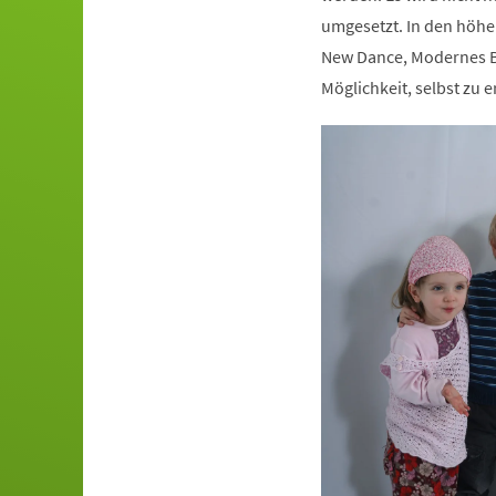
umgesetzt. In den höhe
New Dance, Modernes Ba
Möglichkeit, selbst zu e