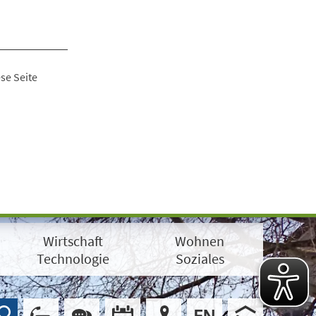
se Seite
Wirtschaft
Wohnen
Technologie
Soziales