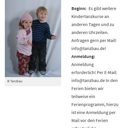
Es gibt weitere
Kindertanzkurse an
anderen Tagen und zu
anderen Uhrzeiten.
Anfragen gern per Mail!
info@tanzbau.de!
Anmeldung
erforderlich! Per E-Mail:
info@tanzbau.de In den
© Tanzbau
Ferien bieten wir
teilweise ein
Ferienprogramm, hierzu
ist eine Anmeldung per
Mail vor den Ferien