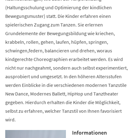
(Haltungsschulung und Optimierung der kindlichen
Bewegungsmuster) statt. Die Kinder erfahren einen
spielerischen Zugang zum Tanzen. Sie erlernen
Grundelemente der Bewegungsbildung wie kriechen,
krabbeln, rollen, gehen, laufen, hüpfen, springen,
schwingen,federn, balancieren und drehen, woraus
kindgerechte Choreographien erarbeitet werden. Es wird
nicht nur nachgeahmt, sondern auch selbst experimentiert,
ausprobiert und umgesetzt. In den höheren Altersstufen
werden Einblicke in die verschiedenen modernen Tanzstile
New Dance, Modernes Ballett, HipHop und Tanztheater
gegeben. Hierdurch erhalten die Kinder die Möglichkeit,
selbst zu erfahren, welcher Tanzstil von Ihnen favorisiert
wird.
Informationen