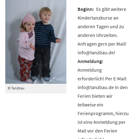
Es gibt weitere
Kindertanzkurse an
anderen Tagen und zu
anderen Uhrzeiten.
Anfragen gern per Mail!
info@tanzbau.de!
Anmeldung
erforderlich! Per E-Mail:
info@tanzbau.de In den
© Tanzbau
Ferien bieten wir
teilweise ein
Ferienprogramm, hierzu
ist eine Anmeldung per
Mail vor den Ferien