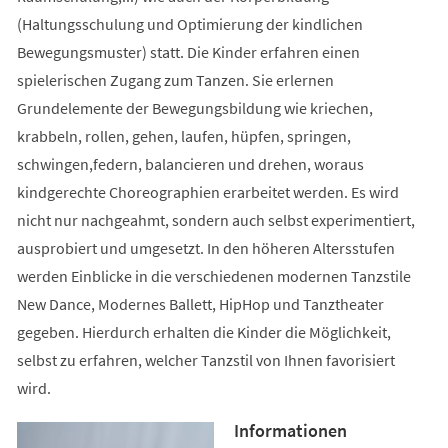
(Haltungsschulung und Optimierung der kindlichen
Bewegungsmuster) statt. Die Kinder erfahren einen
spielerischen Zugang zum Tanzen. Sie erlernen
Grundelemente der Bewegungsbildung wie kriechen,
krabbeln, rollen, gehen, laufen, hüpfen, springen,
schwingen,federn, balancieren und drehen, woraus
kindgerechte Choreographien erarbeitet werden. Es wird
nicht nur nachgeahmt, sondern auch selbst experimentiert,
ausprobiert und umgesetzt. In den höheren Altersstufen
werden Einblicke in die verschiedenen modernen Tanzstile
New Dance, Modernes Ballett, HipHop und Tanztheater
gegeben. Hierdurch erhalten die Kinder die Möglichkeit,
selbst zu erfahren, welcher Tanzstil von Ihnen favorisiert
wird.
Informationen