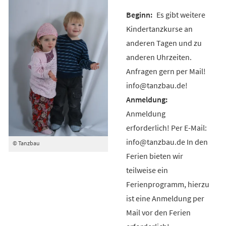
Es gibt weitere
Kindertanzkurse an
anderen Tagen und zu
anderen Uhrzeiten.
Anfragen gern per Mail!
info@tanzbau.de!
Anmeldung
erforderlich! Per E-Mail:
info@tanzbau.de In den
© Tanzbau
Ferien bieten wir
teilweise ein
Ferienprogramm, hierzu
ist eine Anmeldung per
Mail vor den Ferien