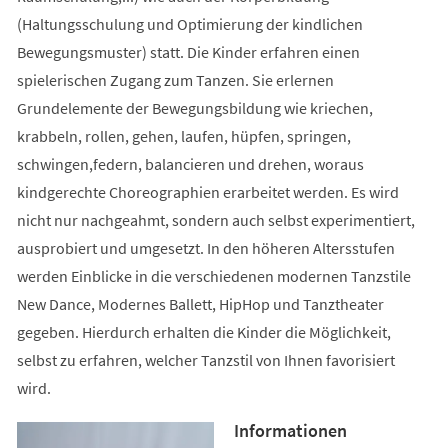
(Haltungsschulung und Optimierung der kindlichen
Bewegungsmuster) statt. Die Kinder erfahren einen
spielerischen Zugang zum Tanzen. Sie erlernen
Grundelemente der Bewegungsbildung wie kriechen,
krabbeln, rollen, gehen, laufen, hüpfen, springen,
schwingen,federn, balancieren und drehen, woraus
kindgerechte Choreographien erarbeitet werden. Es wird
nicht nur nachgeahmt, sondern auch selbst experimentiert,
ausprobiert und umgesetzt. In den höheren Altersstufen
werden Einblicke in die verschiedenen modernen Tanzstile
New Dance, Modernes Ballett, HipHop und Tanztheater
gegeben. Hierdurch erhalten die Kinder die Möglichkeit,
selbst zu erfahren, welcher Tanzstil von Ihnen favorisiert
wird.
Informationen