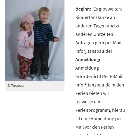
Es gibt weitere
Kindertanzkurse an
anderen Tagen und zu
anderen Uhrzeiten.
Anfragen gern per Mail!
info@tanzbau.de!
Anmeldung
erforderlich! Per E-Mail:
info@tanzbau.de In den
© Tanzbau
Ferien bieten wir
teilweise ein
Ferienprogramm, hierzu
ist eine Anmeldung per
Mail vor den Ferien