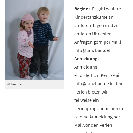
Es gibt weitere
Kindertanzkurse an
anderen Tagen und zu
anderen Uhrzeiten.
Anfragen gern per Mail!
info@tanzbau.de!
Anmeldung
erforderlich! Per E-Mail:
info@tanzbau.de In den
© Tanzbau
Ferien bieten wir
teilweise ein
Ferienprogramm, hierzu
ist eine Anmeldung per
Mail vor den Ferien