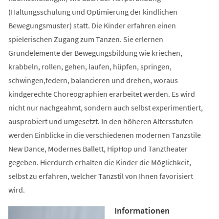
(Haltungsschulung und Optimierung der kindlichen
Bewegungsmuster) statt. Die Kinder erfahren einen
spielerischen Zugang zum Tanzen. Sie erlernen
Grundelemente der Bewegungsbildung wie kriechen,
krabbeln, rollen, gehen, laufen, hüpfen, springen,
schwingen,federn, balancieren und drehen, woraus
kindgerechte Choreographien erarbeitet werden. Es wird
nicht nur nachgeahmt, sondern auch selbst experimentiert,
ausprobiert und umgesetzt. In den höheren Altersstufen
werden Einblicke in die verschiedenen modernen Tanzstile
New Dance, Modernes Ballett, HipHop und Tanztheater
gegeben. Hierdurch erhalten die Kinder die Möglichkeit,
selbst zu erfahren, welcher Tanzstil von Ihnen favorisiert
wird.
Informationen