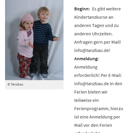
Es gibt weitere
Kindertanzkurse an
anderen Tagen und zu
anderen Uhrzeiten.
Anfragen gern per Mail!
info@tanzbau.de!
Anmeldung
erforderlich! Per E-Mail:
info@tanzbau.de In den
© Tanzbau
Ferien bieten wir
teilweise ein
Ferienprogramm, hierzu
ist eine Anmeldung per
Mail vor den Ferien