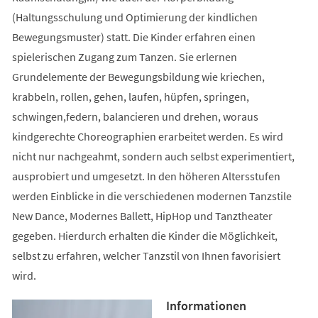
(Haltungsschulung und Optimierung der kindlichen
Bewegungsmuster) statt. Die Kinder erfahren einen
spielerischen Zugang zum Tanzen. Sie erlernen
Grundelemente der Bewegungsbildung wie kriechen,
krabbeln, rollen, gehen, laufen, hüpfen, springen,
schwingen,federn, balancieren und drehen, woraus
kindgerechte Choreographien erarbeitet werden. Es wird
nicht nur nachgeahmt, sondern auch selbst experimentiert,
ausprobiert und umgesetzt. In den höheren Altersstufen
werden Einblicke in die verschiedenen modernen Tanzstile
New Dance, Modernes Ballett, HipHop und Tanztheater
gegeben. Hierdurch erhalten die Kinder die Möglichkeit,
selbst zu erfahren, welcher Tanzstil von Ihnen favorisiert
wird.
Informationen