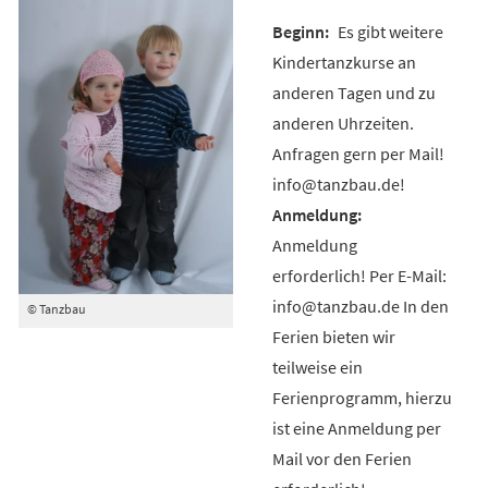
Es gibt weitere
Kindertanzkurse an
anderen Tagen und zu
anderen Uhrzeiten.
Anfragen gern per Mail!
info@tanzbau.de!
Anmeldung
erforderlich! Per E-Mail:
info@tanzbau.de In den
© Tanzbau
Ferien bieten wir
teilweise ein
Ferienprogramm, hierzu
ist eine Anmeldung per
Mail vor den Ferien