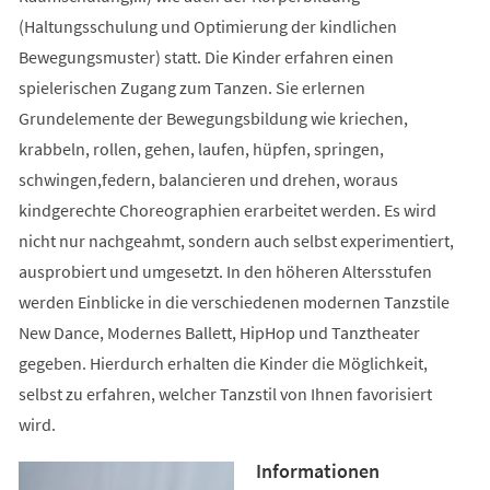
(Haltungsschulung und Optimierung der kindlichen
Bewegungsmuster) statt. Die Kinder erfahren einen
spielerischen Zugang zum Tanzen. Sie erlernen
Grundelemente der Bewegungsbildung wie kriechen,
krabbeln, rollen, gehen, laufen, hüpfen, springen,
schwingen,federn, balancieren und drehen, woraus
kindgerechte Choreographien erarbeitet werden. Es wird
nicht nur nachgeahmt, sondern auch selbst experimentiert,
ausprobiert und umgesetzt. In den höheren Altersstufen
werden Einblicke in die verschiedenen modernen Tanzstile
New Dance, Modernes Ballett, HipHop und Tanztheater
gegeben. Hierdurch erhalten die Kinder die Möglichkeit,
selbst zu erfahren, welcher Tanzstil von Ihnen favorisiert
wird.
Informationen