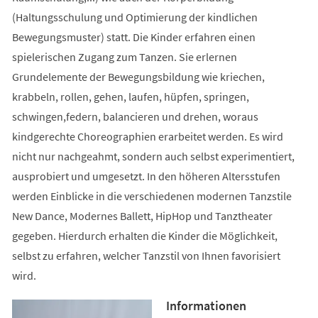
(Haltungsschulung und Optimierung der kindlichen
Bewegungsmuster) statt. Die Kinder erfahren einen
spielerischen Zugang zum Tanzen. Sie erlernen
Grundelemente der Bewegungsbildung wie kriechen,
krabbeln, rollen, gehen, laufen, hüpfen, springen,
schwingen,federn, balancieren und drehen, woraus
kindgerechte Choreographien erarbeitet werden. Es wird
nicht nur nachgeahmt, sondern auch selbst experimentiert,
ausprobiert und umgesetzt. In den höheren Altersstufen
werden Einblicke in die verschiedenen modernen Tanzstile
New Dance, Modernes Ballett, HipHop und Tanztheater
gegeben. Hierdurch erhalten die Kinder die Möglichkeit,
selbst zu erfahren, welcher Tanzstil von Ihnen favorisiert
wird.
Informationen