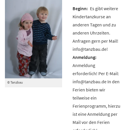
Es gibt weitere
Kindertanzkurse an
anderen Tagen und zu
anderen Uhrzeiten.
Anfragen gern per Mail!
info@tanzbau.de!
Anmeldung
erforderlich! Per E-Mail:
info@tanzbau.de In den
© Tanzbau
Ferien bieten wir
teilweise ein
Ferienprogramm, hierzu
ist eine Anmeldung per
Mail vor den Ferien