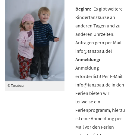
Es gibt weitere
Kindertanzkurse an
anderen Tagen und zu
anderen Uhrzeiten.
Anfragen gern per Mail!
info@tanzbau.de!
Anmeldung
erforderlich! Per E-Mail:
info@tanzbau.de In den
© Tanzbau
Ferien bieten wir
teilweise ein
Ferienprogramm, hierzu
ist eine Anmeldung per
Mail vor den Ferien