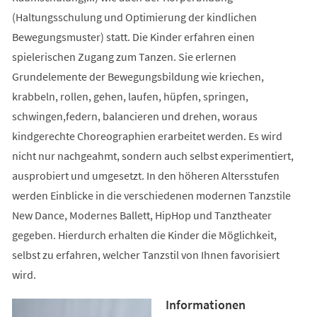
(Haltungsschulung und Optimierung der kindlichen
Bewegungsmuster) statt. Die Kinder erfahren einen
spielerischen Zugang zum Tanzen. Sie erlernen
Grundelemente der Bewegungsbildung wie kriechen,
krabbeln, rollen, gehen, laufen, hüpfen, springen,
schwingen,federn, balancieren und drehen, woraus
kindgerechte Choreographien erarbeitet werden. Es wird
nicht nur nachgeahmt, sondern auch selbst experimentiert,
ausprobiert und umgesetzt. In den höheren Altersstufen
werden Einblicke in die verschiedenen modernen Tanzstile
New Dance, Modernes Ballett, HipHop und Tanztheater
gegeben. Hierdurch erhalten die Kinder die Möglichkeit,
selbst zu erfahren, welcher Tanzstil von Ihnen favorisiert
wird.
Informationen