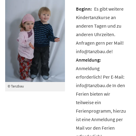
Es gibt weitere
Kindertanzkurse an
anderen Tagen und zu
anderen Uhrzeiten.
Anfragen gern per Mail!
info@tanzbau.de!
Anmeldung
erforderlich! Per E-Mail:
info@tanzbau.de In den
© Tanzbau
Ferien bieten wir
teilweise ein
Ferienprogramm, hierzu
ist eine Anmeldung per
Mail vor den Ferien