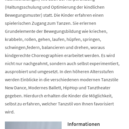
(Haltungsschulung und Optimierung der kindlichen
Bewegungsmuster) statt. Die Kinder erfahren einen
spielerischen Zugang zum Tanzen. Sie erlernen
Grundelemente der Bewegungsbildung wie kriechen,
krabbeln, rollen, gehen, laufen, hüpfen, springen,
schwingen,federn, balancieren und drehen, woraus
kindgerechte Choreographien erarbeitet werden. Es wird
nicht nur nachgeahmt, sondern auch selbst experimentiert,
ausprobiert und umgesetzt. In den höheren Altersstufen
werden Einblicke in die verschiedenen modernen Tanzstile
New Dance, Modernes Ballett, HipHop und Tanztheater
gegeben. Hierdurch erhalten die Kinder die Möglichkeit,
selbst zu erfahren, welcher Tanzstil von Ihnen favorisiert
wird.
Informationen