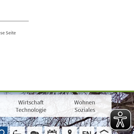
se Seite
Wirtschaft
Wohnen
Technologie
Soziales