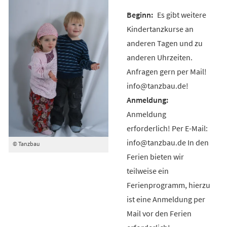
Es gibt weitere
Kindertanzkurse an
anderen Tagen und zu
anderen Uhrzeiten.
Anfragen gern per Mail!
info@tanzbau.de!
Anmeldung
erforderlich! Per E-Mail:
info@tanzbau.de In den
© Tanzbau
Ferien bieten wir
teilweise ein
Ferienprogramm, hierzu
ist eine Anmeldung per
Mail vor den Ferien