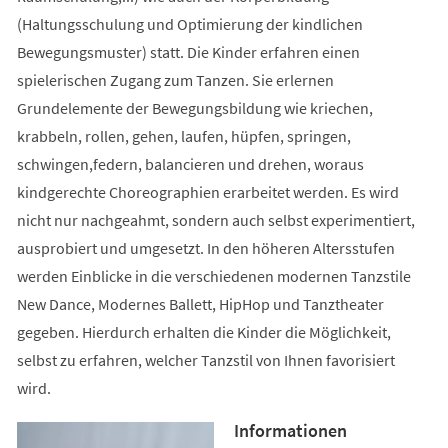
(Haltungsschulung und Optimierung der kindlichen
Bewegungsmuster) statt. Die Kinder erfahren einen
spielerischen Zugang zum Tanzen. Sie erlernen
Grundelemente der Bewegungsbildung wie kriechen,
krabbeln, rollen, gehen, laufen, hüpfen, springen,
schwingen,federn, balancieren und drehen, woraus
kindgerechte Choreographien erarbeitet werden. Es wird
nicht nur nachgeahmt, sondern auch selbst experimentiert,
ausprobiert und umgesetzt. In den höheren Altersstufen
werden Einblicke in die verschiedenen modernen Tanzstile
New Dance, Modernes Ballett, HipHop und Tanztheater
gegeben. Hierdurch erhalten die Kinder die Möglichkeit,
selbst zu erfahren, welcher Tanzstil von Ihnen favorisiert
wird.
Informationen