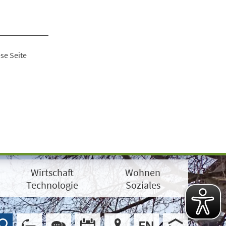
se Seite
Wirtschaft
Wohnen
Technologie
Soziales