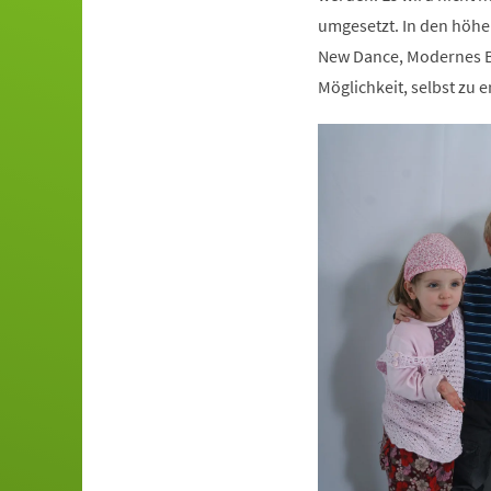
umgesetzt. In den höhe
New Dance, Modernes Ba
Möglichkeit, selbst zu e