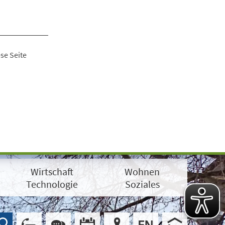
se Seite
Wirtschaft
Wohnen
Technologie
Soziales