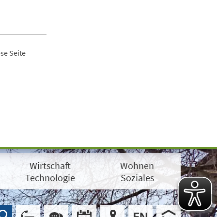
se Seite
Wirtschaft
Wohnen
Technologie
Soziales