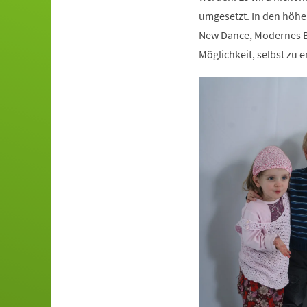
umgesetzt. In den höhe
New Dance, Modernes Ba
Möglichkeit, selbst zu e