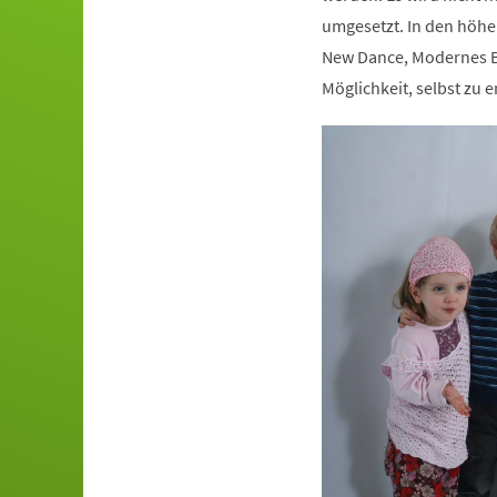
umgesetzt. In den höhe
New Dance, Modernes Ba
Möglichkeit, selbst zu e