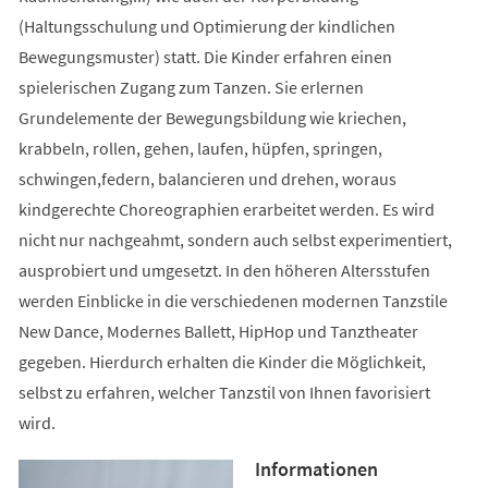
(Haltungsschulung und Optimierung der kindlichen
Bewegungsmuster) statt. Die Kinder erfahren einen
spielerischen Zugang zum Tanzen. Sie erlernen
Grundelemente der Bewegungsbildung wie kriechen,
krabbeln, rollen, gehen, laufen, hüpfen, springen,
schwingen,federn, balancieren und drehen, woraus
kindgerechte Choreographien erarbeitet werden. Es wird
nicht nur nachgeahmt, sondern auch selbst experimentiert,
ausprobiert und umgesetzt. In den höheren Altersstufen
werden Einblicke in die verschiedenen modernen Tanzstile
New Dance, Modernes Ballett, HipHop und Tanztheater
gegeben. Hierdurch erhalten die Kinder die Möglichkeit,
selbst zu erfahren, welcher Tanzstil von Ihnen favorisiert
wird.
Informationen