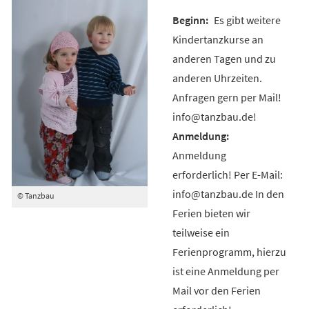
Es gibt weitere
Kindertanzkurse an
anderen Tagen und zu
anderen Uhrzeiten.
Anfragen gern per Mail!
info@tanzbau.de!
Anmeldung
erforderlich! Per E-Mail:
info@tanzbau.de In den
© Tanzbau
Ferien bieten wir
teilweise ein
Ferienprogramm, hierzu
ist eine Anmeldung per
Mail vor den Ferien