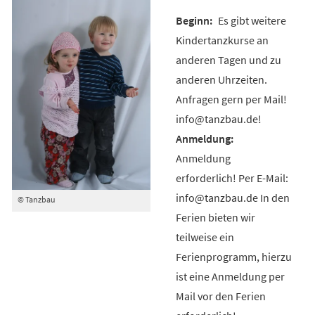
Es gibt weitere
Kindertanzkurse an
anderen Tagen und zu
anderen Uhrzeiten.
Anfragen gern per Mail!
info@tanzbau.de!
Anmeldung
erforderlich! Per E-Mail:
info@tanzbau.de In den
© Tanzbau
Ferien bieten wir
teilweise ein
Ferienprogramm, hierzu
ist eine Anmeldung per
Mail vor den Ferien