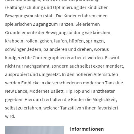
(Haltungsschulung und Optimierung der kindlichen
Bewegungsmuster) statt. Die Kinder erfahren einen
spielerischen Zugang zum Tanzen. Sie erlernen
Grundelemente der Bewegungsbildung wie kriechen,
krabbeln, rollen, gehen, laufen, hüpfen, springen,
schwingen,federn, balancieren und drehen, woraus
kindgerechte Choreographien erarbeitet werden. Es wird
nicht nur nachgeahmt, sondern auch selbst experimentiert,
ausprobiert und umgesetzt. In den höheren Altersstufen
werden Einblicke in die verschiedenen modernen Tanzstile
New Dance, Modernes Ballett, HipHop und Tanztheater
gegeben. Hierdurch erhalten die Kinder die Möglichkeit,
selbst zu erfahren, welcher Tanzstil von Ihnen favorisiert
wird.
Informationen