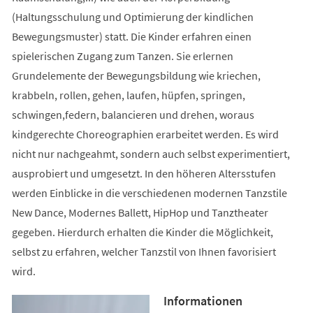
(Haltungsschulung und Optimierung der kindlichen
Bewegungsmuster) statt. Die Kinder erfahren einen
spielerischen Zugang zum Tanzen. Sie erlernen
Grundelemente der Bewegungsbildung wie kriechen,
krabbeln, rollen, gehen, laufen, hüpfen, springen,
schwingen,federn, balancieren und drehen, woraus
kindgerechte Choreographien erarbeitet werden. Es wird
nicht nur nachgeahmt, sondern auch selbst experimentiert,
ausprobiert und umgesetzt. In den höheren Altersstufen
werden Einblicke in die verschiedenen modernen Tanzstile
New Dance, Modernes Ballett, HipHop und Tanztheater
gegeben. Hierdurch erhalten die Kinder die Möglichkeit,
selbst zu erfahren, welcher Tanzstil von Ihnen favorisiert
wird.
Informationen