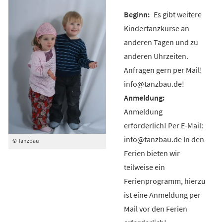
Es gibt weitere
Kindertanzkurse an
anderen Tagen und zu
anderen Uhrzeiten.
Anfragen gern per Mail!
info@tanzbau.de!
Anmeldung
erforderlich! Per E-Mail:
info@tanzbau.de In den
© Tanzbau
Ferien bieten wir
teilweise ein
Ferienprogramm, hierzu
ist eine Anmeldung per
Mail vor den Ferien