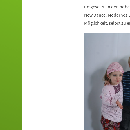
umgesetzt. In den höhe
New Dance, Modernes Ba
Möglichkeit, selbst zu e