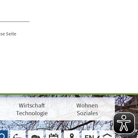
se Seite
Wirtschaft
Wohnen
Technologie
Soziales