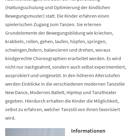
(Haltungsschulung und Optimierung der kindlichen
Bewegungsmuster) statt. Die Kinder erfahren einen
spielerischen Zugang zum Tanzen. Sie erlernen
Grundelemente der Bewegungsbildung wie kriechen,
krabbeln, rollen, gehen, laufen, hüpfen, springen,
schwingen,federn, balancieren und drehen, woraus
kindgerechte Choreographien erarbeitet werden. Es wird
nicht nur nachgeahmt, sondern auch selbst experimentiert,
ausprobiert und umgesetzt. In den höheren Altersstufen
werden Einblicke in die verschiedenen modernen Tanzstile
New Dance, Modernes Ballett, HipHop und Tanztheater
gegeben. Hierdurch erhalten die Kinder die Möglichkeit,
selbst zu erfahren, welcher Tanzstil von Ihnen favorisiert
wird.
Informationen