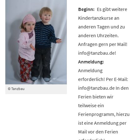
Es gibt weitere
Kindertanzkurse an
anderen Tagen und zu
anderen Uhrzeiten.
Anfragen gern per Mail!
info@tanzbau.de!
Anmeldung
erforderlich! Per E-Mail:
info@tanzbau.de In den
© Tanzbau
Ferien bieten wir
teilweise ein
Ferienprogramm, hierzu
ist eine Anmeldung per
Mail vor den Ferien