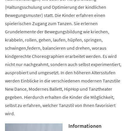
(Haltungsschulung und Optimierung der kindlichen
Bewegungsmuster) statt. Die Kinder erfahren einen
spielerischen Zugang zum Tanzen. Sie erlernen
Grundelemente der Bewegungsbildung wie kriechen,
krabbeln, rollen, gehen, laufen, hüpfen, springen,
schwingen,federn, balancieren und drehen, woraus
kindgerechte Choreographien erarbeitet werden. Es wird
nicht nur nachgeahmt, sondern auch selbst experimentiert,
ausprobiert und umgesetzt. In den höheren Altersstufen
werden Einblicke in die verschiedenen modernen Tanzstile
New Dance, Modernes Ballett, HipHop und Tanztheater
gegeben. Hierdurch erhalten die Kinder die Möglichkeit,
selbst zu erfahren, welcher Tanzstil von Ihnen favorisiert
wird.
Informationen