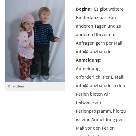
Es gibt weitere
Kindertanzkurse an
anderen Tagen und zu
anderen Uhrzeiten.
Anfragen gern per Mail!
info@tanzbau.de!
Anmeldung
erforderlich! Per E-Mail:
info@tanzbau.de In den
© Tanzbau
Ferien bieten wir
teilweise ein
Ferienprogramm, hierzu
ist eine Anmeldung per
Mail vor den Ferien