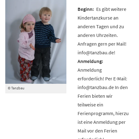
Es gibt weitere
Kindertanzkurse an
anderen Tagen und zu
anderen Uhrzeiten.
Anfragen gern per Mail!
info@tanzbau.de!
Anmeldung
erforderlich! Per E-Mail:
info@tanzbau.de In den
© Tanzbau
Ferien bieten wir
teilweise ein
Ferienprogramm, hierzu
ist eine Anmeldung per
Mail vor den Ferien