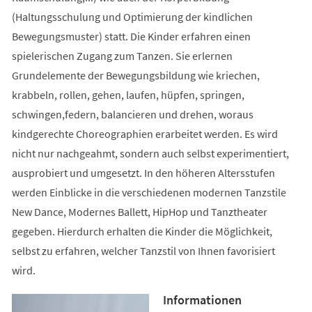
(Haltungsschulung und Optimierung der kindlichen
Bewegungsmuster) statt. Die Kinder erfahren einen
spielerischen Zugang zum Tanzen. Sie erlernen
Grundelemente der Bewegungsbildung wie kriechen,
krabbeln, rollen, gehen, laufen, hüpfen, springen,
schwingen,federn, balancieren und drehen, woraus
kindgerechte Choreographien erarbeitet werden. Es wird
nicht nur nachgeahmt, sondern auch selbst experimentiert,
ausprobiert und umgesetzt. In den höheren Altersstufen
werden Einblicke in die verschiedenen modernen Tanzstile
New Dance, Modernes Ballett, HipHop und Tanztheater
gegeben. Hierdurch erhalten die Kinder die Möglichkeit,
selbst zu erfahren, welcher Tanzstil von Ihnen favorisiert
wird.
Informationen