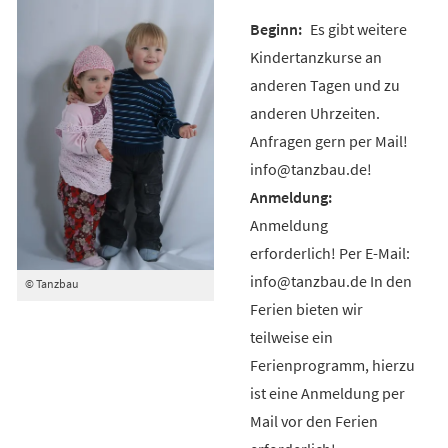
Es gibt weitere
Kindertanzkurse an
anderen Tagen und zu
anderen Uhrzeiten.
Anfragen gern per Mail!
info@tanzbau.de!
Anmeldung
erforderlich! Per E-Mail:
info@tanzbau.de In den
© Tanzbau
Ferien bieten wir
teilweise ein
Ferienprogramm, hierzu
ist eine Anmeldung per
Mail vor den Ferien