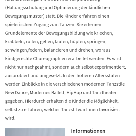
(Haltungsschulung und Optimierung der kindlichen
Bewegungsmuster) statt. Die Kinder erfahren einen
spielerischen Zugang zum Tanzen. Sie erlernen
Grundelemente der Bewegungsbildung wie kriechen,
krabbeln, rollen, gehen, laufen, hüpfen, springen,
schwingen,federn, balancieren und drehen, woraus
kindgerechte Choreographien erarbeitet werden. Es wird
nicht nur nachgeahmt, sondern auch selbst experimentiert,
ausprobiert und umgesetzt. In den höheren Altersstufen
werden Einblicke in die verschiedenen modernen Tanzstile
New Dance, Modernes Ballett, HipHop und Tanztheater
gegeben. Hierdurch erhalten die Kinder die Möglichkeit,
selbst zu erfahren, welcher Tanzstil von Ihnen favorisiert
wird.
Informationen