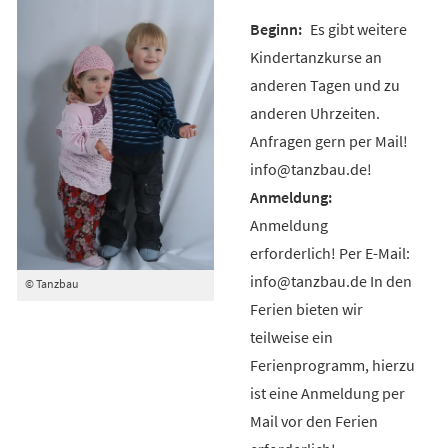
Es gibt weitere
Kindertanzkurse an
anderen Tagen und zu
anderen Uhrzeiten.
Anfragen gern per Mail!
info@tanzbau.de!
Anmeldung
erforderlich! Per E-Mail:
info@tanzbau.de In den
© Tanzbau
Ferien bieten wir
teilweise ein
Ferienprogramm, hierzu
ist eine Anmeldung per
Mail vor den Ferien