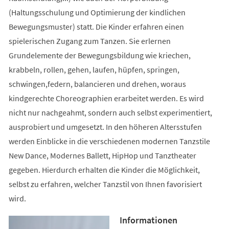
(Haltungsschulung und Optimierung der kindlichen
Bewegungsmuster) statt. Die Kinder erfahren einen
spielerischen Zugang zum Tanzen. Sie erlernen
Grundelemente der Bewegungsbildung wie kriechen,
krabbeln, rollen, gehen, laufen, hüpfen, springen,
schwingen,federn, balancieren und drehen, woraus
kindgerechte Choreographien erarbeitet werden. Es wird
nicht nur nachgeahmt, sondern auch selbst experimentiert,
ausprobiert und umgesetzt. In den höheren Altersstufen
werden Einblicke in die verschiedenen modernen Tanzstile
New Dance, Modernes Ballett, HipHop und Tanztheater
gegeben. Hierdurch erhalten die Kinder die Möglichkeit,
selbst zu erfahren, welcher Tanzstil von Ihnen favorisiert
wird.
Informationen