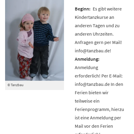
Es gibt weitere
Kindertanzkurse an
anderen Tagen und zu
anderen Uhrzeiten.
Anfragen gern per Mail!
info@tanzbau.de!
Anmeldung
erforderlich! Per E-Mail:
info@tanzbau.de In den
© Tanzbau
Ferien bieten wir
teilweise ein
Ferienprogramm, hierzu
ist eine Anmeldung per
Mail vor den Ferien