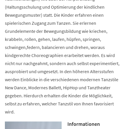
(Haltungsschulung und Optimierung der kindlichen
Bewegungsmuster) statt. Die Kinder erfahren einen
spielerischen Zugang zum Tanzen. Sie erlernen
Grundelemente der Bewegungsbildung wie kriechen,
krabbeln, rollen, gehen, laufen, hüpfen, springen,
schwingen,federn, balancieren und drehen, woraus
kindgerechte Choreographien erarbeitet werden. Es wird
nicht nur nachgeahmt, sondern auch selbst experimentiert,
ausprobiert und umgesetzt. In den höheren Altersstufen
werden Einblicke in die verschiedenen modernen Tanzstile
New Dance, Modernes Ballett, HipHop und Tanztheater
gegeben. Hierdurch erhalten die Kinder die Möglichkeit,
selbst zu erfahren, welcher Tanzstil von Ihnen favorisiert
wird.
Informationen