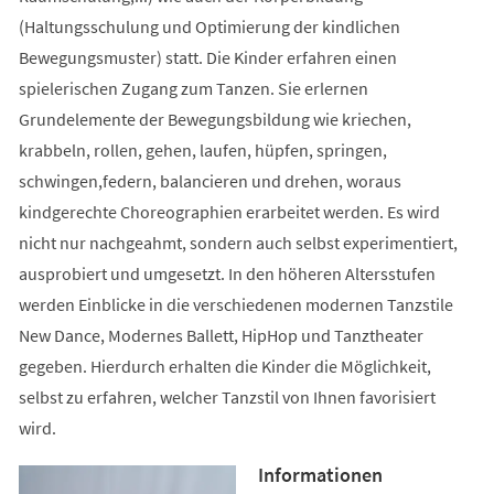
(Haltungsschulung und Optimierung der kindlichen
Bewegungsmuster) statt. Die Kinder erfahren einen
spielerischen Zugang zum Tanzen. Sie erlernen
Grundelemente der Bewegungsbildung wie kriechen,
krabbeln, rollen, gehen, laufen, hüpfen, springen,
schwingen,federn, balancieren und drehen, woraus
kindgerechte Choreographien erarbeitet werden. Es wird
nicht nur nachgeahmt, sondern auch selbst experimentiert,
ausprobiert und umgesetzt. In den höheren Altersstufen
werden Einblicke in die verschiedenen modernen Tanzstile
New Dance, Modernes Ballett, HipHop und Tanztheater
gegeben. Hierdurch erhalten die Kinder die Möglichkeit,
selbst zu erfahren, welcher Tanzstil von Ihnen favorisiert
wird.
Informationen