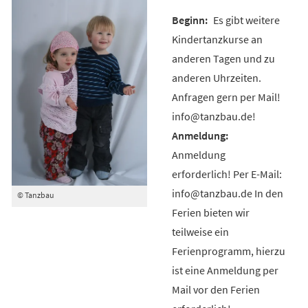
Es gibt weitere
Kindertanzkurse an
anderen Tagen und zu
anderen Uhrzeiten.
Anfragen gern per Mail!
info@tanzbau.de!
Anmeldung
erforderlich! Per E-Mail:
info@tanzbau.de In den
© Tanzbau
Ferien bieten wir
teilweise ein
Ferienprogramm, hierzu
ist eine Anmeldung per
Mail vor den Ferien