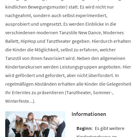
kindlichen Bewegungsmuster) statt. Es wird nicht nur
nachgeahmt, sondern auch selbst experimentiert,
ausprobiert und umgesetzt. Es werden Einblicke in die
verschiedenen modernen Tanzstile New Dance, Modernes
Ballett, HipHop und Tanztheater gegeben. Hierdurch erhalten
die Kinder die Möglichkeit, selbst zu erfahren, welcher
Tanzstil von Ihnen favorisiert wird. Neben den allgemeinen
Kindertanzkursen werden Leistungsgruppen angeboten. Hier
wird gefördert und gefordert, aber nicht überfordert. In
regelmäßigen Abständen erhalten alle Kinder die Gelegenheit
Ihr Erlerntes zu präsentieren (Tanztheater, Sommer-,
Winterfeste...).
Informationen
Es gibt weitere
Kindertanzkurse an