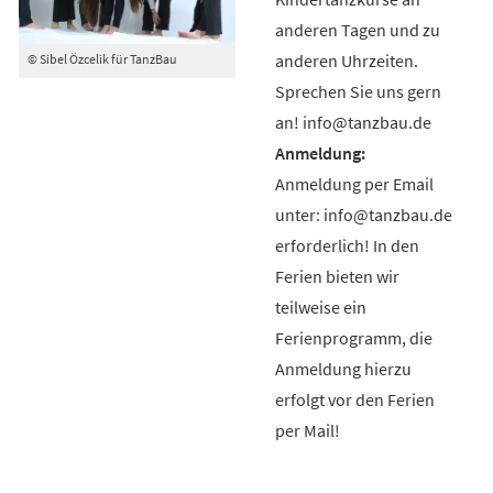
anderen Tagen und zu
anderen Uhrzeiten.
© Sibel Özcelik für TanzBau
Sprechen Sie uns gern
an! info@tanzbau.de
Anmeldung per Email
unter: info@tanzbau.de
erforderlich! In den
Ferien bieten wir
teilweise ein
Ferienprogramm, die
Anmeldung hierzu
erfolgt vor den Ferien
per Mail!