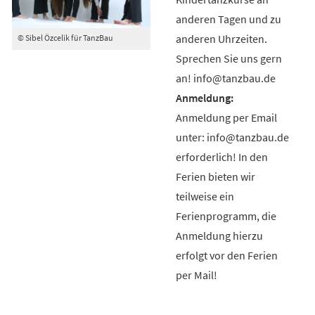
anderen Tagen und zu
anderen Uhrzeiten.
© Sibel Özcelik für TanzBau
Sprechen Sie uns gern
an! info@tanzbau.de
Anmeldung per Email
unter: info@tanzbau.de
erforderlich! In den
Ferien bieten wir
teilweise ein
Ferienprogramm, die
Anmeldung hierzu
erfolgt vor den Ferien
per Mail!