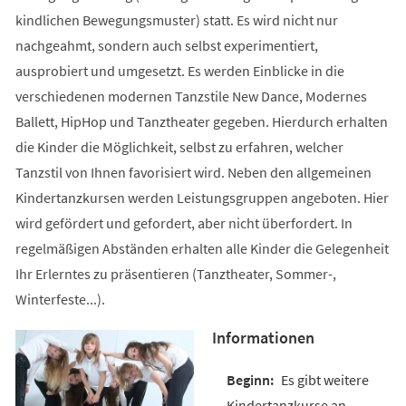
kindlichen Bewegungsmuster) statt. Es wird nicht nur
nachgeahmt, sondern auch selbst experimentiert,
ausprobiert und umgesetzt. Es werden Einblicke in die
verschiedenen modernen Tanzstile New Dance, Modernes
Ballett, HipHop und Tanztheater gegeben. Hierdurch erhalten
die Kinder die Möglichkeit, selbst zu erfahren, welcher
Tanzstil von Ihnen favorisiert wird. Neben den allgemeinen
Kindertanzkursen werden Leistungsgruppen angeboten. Hier
wird gefördert und gefordert, aber nicht überfordert. In
regelmäßigen Abständen erhalten alle Kinder die Gelegenheit
Ihr Erlerntes zu präsentieren (Tanztheater, Sommer-,
Winterfeste...).
Informationen
Es gibt weitere
Kindertanzkurse an