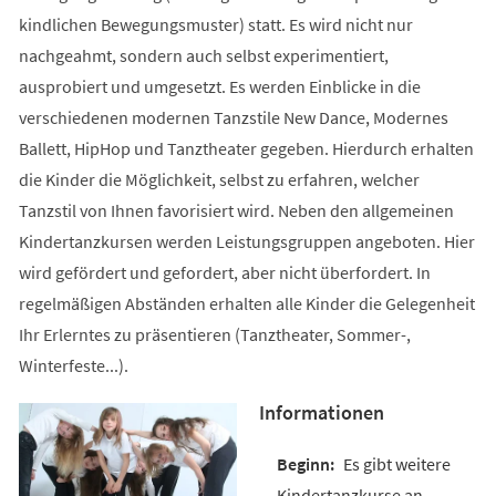
kindlichen Bewegungsmuster) statt. Es wird nicht nur
nachgeahmt, sondern auch selbst experimentiert,
ausprobiert und umgesetzt. Es werden Einblicke in die
verschiedenen modernen Tanzstile New Dance, Modernes
Ballett, HipHop und Tanztheater gegeben. Hierdurch erhalten
die Kinder die Möglichkeit, selbst zu erfahren, welcher
Tanzstil von Ihnen favorisiert wird. Neben den allgemeinen
Kindertanzkursen werden Leistungsgruppen angeboten. Hier
wird gefördert und gefordert, aber nicht überfordert. In
regelmäßigen Abständen erhalten alle Kinder die Gelegenheit
Ihr Erlerntes zu präsentieren (Tanztheater, Sommer-,
Winterfeste...).
Informationen
Es gibt weitere
Kindertanzkurse an