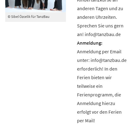
anderen Tagen und zu
anderen Uhrzeiten.
© Sibel Özcelik für TanzBau
Sprechen Sie uns gern
an! info@tanzbau.de
Anmeldung per Email
unter: info@tanzbau.de
erforderlich! In den
Ferien bieten wir
teilweise ein
Ferienprogramm, die
Anmeldung hierzu
erfolgt vor den Ferien
per Mail!