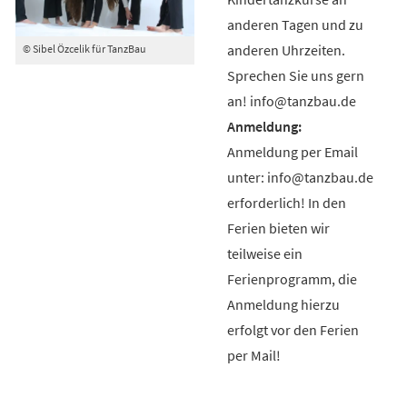
anderen Tagen und zu
anderen Uhrzeiten.
© Sibel Özcelik für TanzBau
Sprechen Sie uns gern
an! info@tanzbau.de
Anmeldung per Email
unter: info@tanzbau.de
erforderlich! In den
Ferien bieten wir
teilweise ein
Ferienprogramm, die
Anmeldung hierzu
erfolgt vor den Ferien
per Mail!