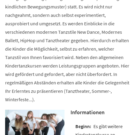
kindlichen Bewegungsmuster) statt. Es wird nicht nur
nachgeahmt, sondern auch selbst experimentiert,
ausprobiert und umgesetzt. Es werden Einblicke in die
verschiedenen modernen Tanzstile New Dance, Modernes
Ballett, HipHop und Tanztheater gegeben. Hierdurch erhalten
die Kinder die Möglichkeit, selbst zu erfahren, welcher
Tanzstil von Ihnen favorisiert wird. Neben den allgemeinen
Kindertanzkursen werden Leistungsgruppen angeboten. Hier
wird gefördert und gefordert, aber nicht überfordert. In
regelmäßigen Abständen erhalten alle Kinder die Gelegenheit
Ihr Erlerntes zu präsentieren (Tanztheater, Sommer-,
Winterfeste...).
Informationen
Es gibt weitere
Kindertanzkurse an