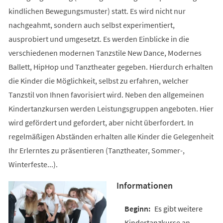
kindlichen Bewegungsmuster) statt. Es wird nicht nur
nachgeahmt, sondern auch selbst experimentiert,
ausprobiert und umgesetzt. Es werden Einblicke in die
verschiedenen modernen Tanzstile New Dance, Modernes
Ballett, HipHop und Tanztheater gegeben. Hierdurch erhalten
die Kinder die Möglichkeit, selbst zu erfahren, welcher
Tanzstil von Ihnen favorisiert wird. Neben den allgemeinen
Kindertanzkursen werden Leistungsgruppen angeboten. Hier
wird gefördert und gefordert, aber nicht überfordert. In
regelmäßigen Abständen erhalten alle Kinder die Gelegenheit
Ihr Erlerntes zu präsentieren (Tanztheater, Sommer-,
Winterfeste...).
Informationen
Es gibt weitere
Kindertanzkurse an