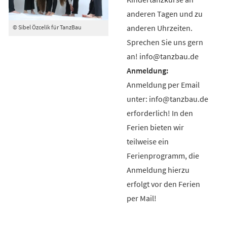
anderen Tagen und zu
anderen Uhrzeiten.
© Sibel Özcelik für TanzBau
Sprechen Sie uns gern
an! info@tanzbau.de
Anmeldung per Email
unter: info@tanzbau.de
erforderlich! In den
Ferien bieten wir
teilweise ein
Ferienprogramm, die
Anmeldung hierzu
erfolgt vor den Ferien
per Mail!