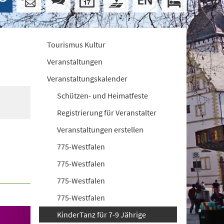
Tourismus Kultur
Veranstaltungen
Veranstaltungskalender
Schützen- und Heimatfeste
Registrierung für Veranstalter
Veranstaltungen erstellen
775-Westfalen
775-Westfalen
775-Westfalen
775-Westfalen
KinderTanz für 7-9 Jährige