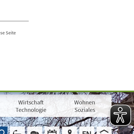
se Seite
Wirtschaft
Wohnen
Technologie
Soziales